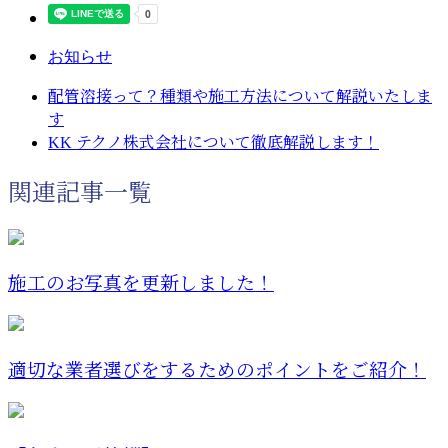
お知らせ
配管溶接って？種類や施工方法について解説いたしま
す
KK テクノ株式会社について徹底解説します！
関連記事一覧
施工のお写真を更新しました！
適切な業者選びをするためのポイントをご紹介！