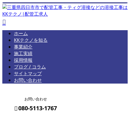
ホーム
KKテクノを知る
事業紹介
施工実績
採用情報
ブログ / コラム
サイトマップ
お問い合わせ
お問い合わせ
080-5113-1767