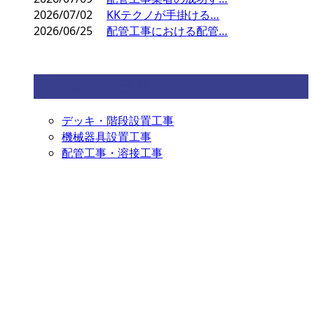
2026/07/02
KKテクノが手掛ける…
2026/06/25
配管工事における配管…
コラムカテゴリ
デッキ・階段設置工事
機械器具設置工事
配管工事・溶接工事
お問い合わせ
お電話でのお問い合わせ
080-5113-1767