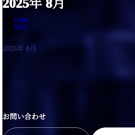
2025年 8月
HOME
BLOG
2025年 8月
お知らせ
お問い合わせ