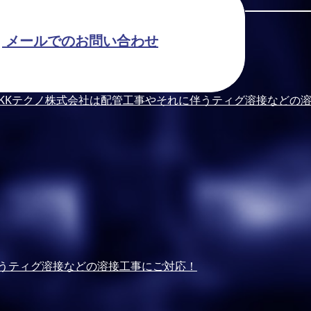
メールでのお問い合わせ