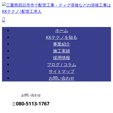
ホーム
KKテクノを知る
事業紹介
施工実績
採用情報
ブログ / コラム
サイトマップ
お問い合わせ
お問い合わせ
080-5113-1767