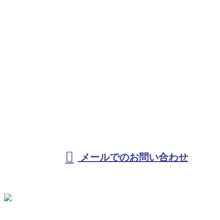
お問い合わせ
お電話でのお問い合わせ
080-5113-1767
受付／10:00～18:00 (平日)
メールでのお問い合わせ