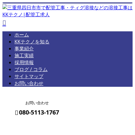
ホーム
KKテクノを知る
事業紹介
施工実績
採用情報
ブログ / コラム
サイトマップ
お問い合わせ
お問い合わせ
080-5113-1767