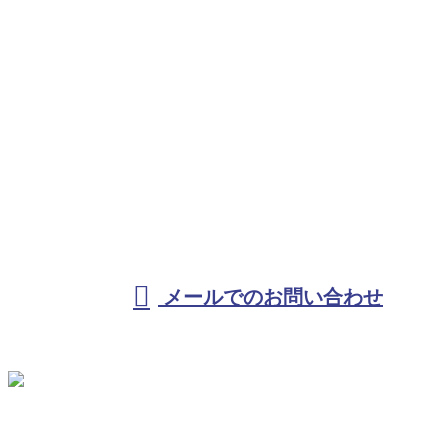
お問い合わせ
お電話でのお問い合わせ
080-5113-1767
受付／10:00～18:00 (平日)
メールでのお問い合わせ
ホーム