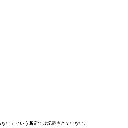
こらない」という断定では記載されていない。