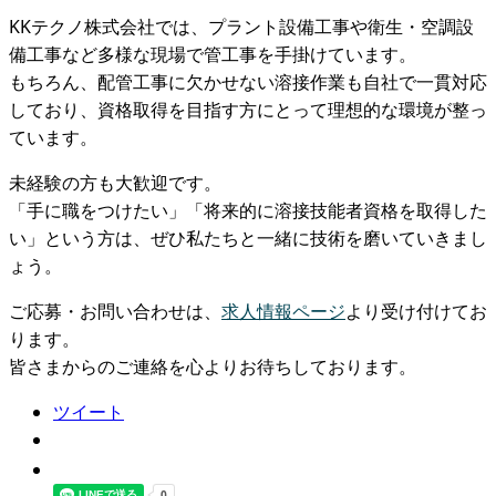
KKテクノ株式会社では、プラント設備工事や衛生・空調設
備工事など多様な現場で管工事を手掛けています。
もちろん、配管工事に欠かせない溶接作業も自社で一貫対応
しており、資格取得を目指す方にとって理想的な環境が整っ
ています。
未経験の方も大歓迎です。
「手に職をつけたい」「将来的に溶接技能者資格を取得した
い」という方は、ぜひ私たちと一緒に技術を磨いていきまし
ょう。
ご応募・お問い合わせは、
求人情報ページ
より受け付けてお
ります。
皆さまからのご連絡を心よりお待ちしております。
ツイート