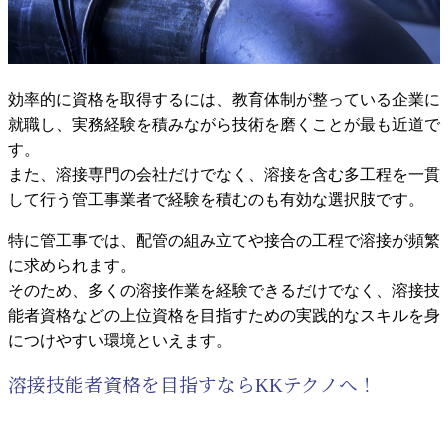
効率的に資格を取得するには、教育体制が整っている企業に
就職し、実務経験を積みながら技術を磨くことが最も近道で
す。
また、溶接専門の会社だけでなく、溶接を含む多工程を一貫
して行う管工事業者で経験を積むのも有効な選択肢です。
特に管工事では、配管の組み立てや接合の工程で溶接が頻繁
に求められます。
そのため、多くの溶接作業を経験できるだけでなく、溶接技
能者資格などの上位資格を目指すための実践的なスキルを身
につけやすい環境といえます。
溶接技能者資格を目指すならKKテクノへ！