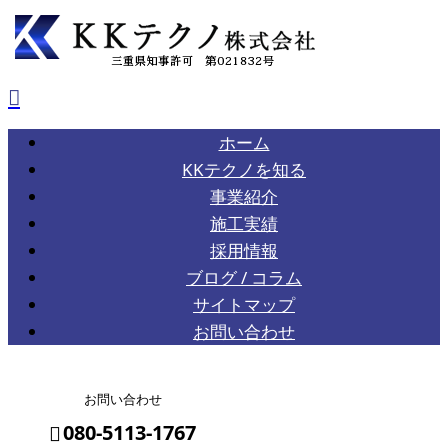
ホーム
KKテクノを知る
事業紹介
施工実績
採用情報
ブログ / コラム
サイトマップ
お問い合わせ
お問い合わせ
080-5113-1767