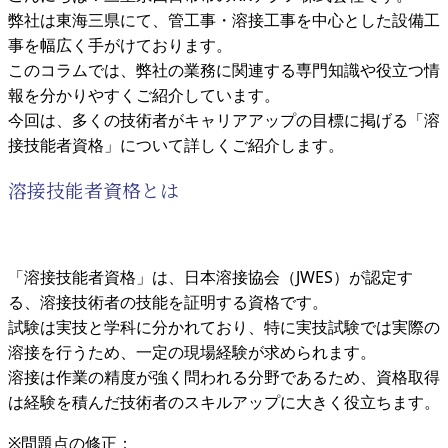
弊社は東海三県にて、管工事・溶接工事を中心とした設備工
事を幅広く手がけております。
このコラムでは、弊社の業務に関連する専門知識や役立つ情
報を分かりやすくご紹介しています。
今回は、多くの技術者がキャリアアップの目標に掲げる「溶
接技能者資格」について詳しくご紹介します。
溶接技能者資格とは
「溶接技能者資格」は、日本溶接協会（JWES）が認定す
る、溶接技術者の技能を証明する資格です。
試験は実技と学科に分かれており、特に実技試験では実際の
溶接を行うため、一定の現場経験が求められます。
溶接は作業の精度が強く問われる分野であるため、資格取得
は経験を積んだ技術者のスキルアップに大きく役立ちます。
※問題点の修正：