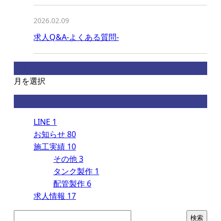
2026.02.09
求人Q&A-よくある質問-
月別アーカイブ
月を選択
カテゴリー
LINE
1
お知らせ
80
施工実績
10
その他
3
タンク製作
1
配管製作
6
求人情報
17