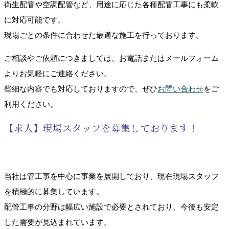
衛生配管や空調配管など、用途に応じた各種配管工事にも柔軟
に対応可能です。
現場ごとの条件に合わせた最適な施工を行っております。
ご相談やご依頼につきましては、お電話またはメールフォーム
よりお気軽にご連絡ください。
些細な内容でも対応しておりますので、ぜひ
お問い合わせ
をご
利用ください。
【求人】現場スタッフを募集しております！
当社は管工事を中心に事業を展開しており、現在現場スタッフ
を積極的に募集しています。
配管工事の分野は幅広い施設で必要とされており、今後も安定
した需要が見込まれています。