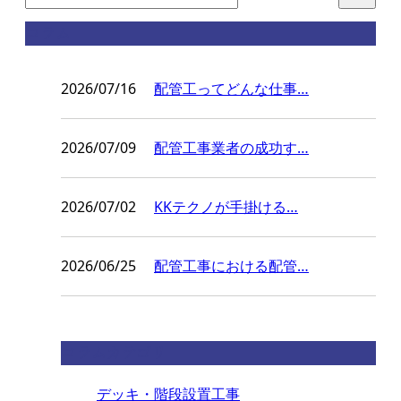
コラム
2026/07/16
配管工ってどんな仕事…
2026/07/09
配管工事業者の成功す…
2026/07/02
KKテクノが手掛ける…
2026/06/25
配管工事における配管…
コラムカテゴリ
デッキ・階段設置工事