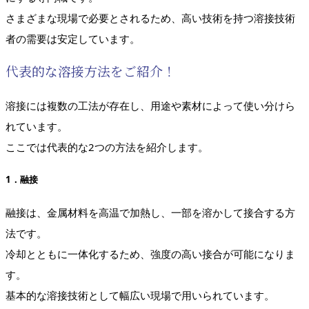
さまざまな現場で必要とされるため、高い技術を持つ溶接技術
者の需要は安定しています。
代表的な溶接方法をご紹介！
溶接には複数の工法が存在し、用途や素材によって使い分けら
れています。
ここでは代表的な2つの方法を紹介します。
1．融接
融接は、金属材料を高温で加熱し、一部を溶かして接合する方
法です。
冷却とともに一体化するため、強度の高い接合が可能になりま
す。
基本的な溶接技術として幅広い現場で用いられています。