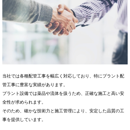
当社では各種配管工事を幅広く対応しており、特にプラント配
管工事に豊富な実績があります。
プラント設備では薬品や流体を扱うため、正確な施工と高い安
全性が求められます。
そのため、確かな技術力と施工管理により、安定した品質の工
事を提供しています。