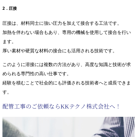
2．圧接
圧接は、材料同士に強い圧力を加えて接合する工法です。
加熱を伴わない場合もあり、専用の機械を使用して接合を行い
ます。
厚い素材や硬質な材料の接合にも活用される技術です。
このように溶接には複数の方法があり、高度な知識と技術が求
められる専門性の高い仕事です。
経験を積むことで社会的にも評価される技術者へと成長できま
す。
配管工事のご依頼ならKKテクノ株式会社へ！