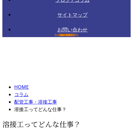
サイトマップ
お問い合わせ
コラム
column
HOME
コラム
配管工事・溶接工事
溶接工ってどんな仕事？
溶接工ってどんな仕事？