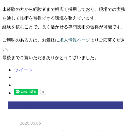
未経験の方から経験者まで幅広く採用しており、現場での実務
を通して技術を習得できる環境を整えています。
経験を積むことで、長く活かせる専門技術の習得が可能です。
ご興味のある方は、お気軽に
求人情報ページ
よりご応募くださ
い。
最後までご覧いただきありがとうございました。
ツイート
最近の投稿
2026.06.05